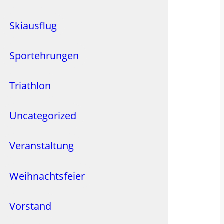
Skiausflug
Sportehrungen
Triathlon
Uncategorized
Veranstaltung
Weihnachtsfeier
Vorstand