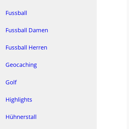
Fussball
Fussball Damen
Fussball Herren
Geocaching
Golf
Highlights
Hühnerstall