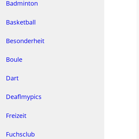
Badminton
Basketball
Besonderheit
Boule
Dart
Deaflmypics
Freizeit
Fuchsclub