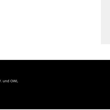
.V. und OWL