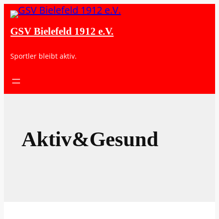
GSV Bielefeld 1912 e.V.
Sportler bleibt aktiv.
Aktiv&Gesund