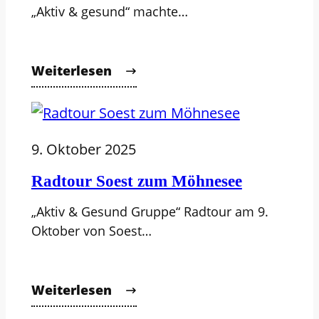
„Aktiv & gesund“ machte…
Weiterlesen
9. Oktober 2025
Radtour Soest zum Möhnesee
„Aktiv & Gesund Gruppe“ Radtour am 9.
Oktober von Soest…
Weiterlesen