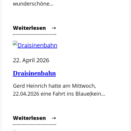
wunderschöne…
Weiterlesen
22. April 2026
Draisinenbahn
Gerd Heinrich hatte am Mittwoch,
22.04.2026 eine Fahrt ins Blaue(kein…
Weiterlesen