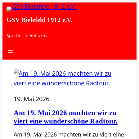
GSV Bielefeld 1912 e.V.
Sportler bleibt aktiv.
19. Mai 2026
Am 19. Mai 2026 machten wir zu
viert eine wunderschöne Radtour.
Am 19. Mai 2026 machten wir zu viert eine