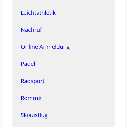
Leichtathletik
Nachruf
Online Anmeldung
Padel
Radsport
Rommé
Skiausflug