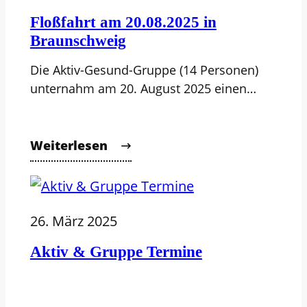
Floßfahrt am 20.08.2025 in
Braunschweig
Die Aktiv-Gesund-Gruppe (14 Personen)
unternahm am 20. August 2025 einen…
Weiterlesen
26. März 2025
Aktiv & Gruppe Termine