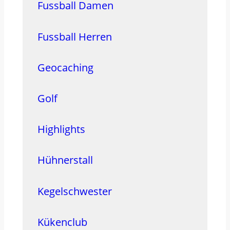
Fussball Damen
Fussball Herren
Geocaching
Golf
Highlights
Hühnerstall
Kegelschwester
Kükenclub