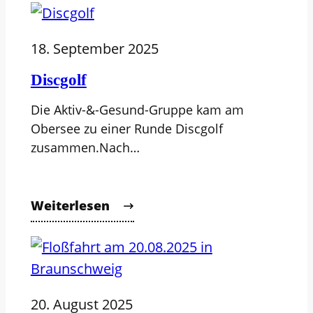
18. September 2025
Discgolf
Die Aktiv-&-Gesund-Gruppe kam am
Obersee zu einer Runde Discgolf
zusammen.Nach…
Weiterlesen
20. August 2025