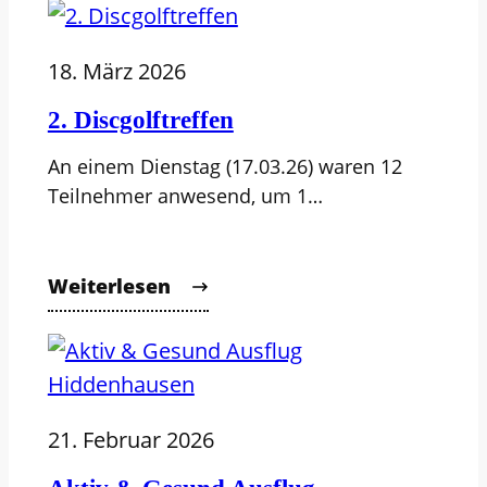
18. März 2026
2. Discgolftreffen
An einem Dienstag (17.03.26) waren 12
Teilnehmer anwesend, um 1…
Weiterlesen
21. Februar 2026