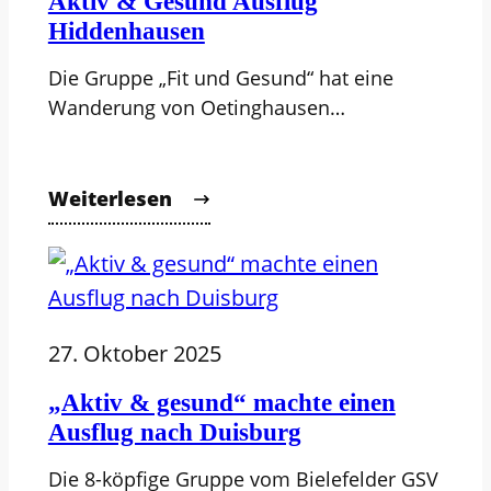
Aktiv & Gesund Ausflug
Hiddenhausen
Die Gruppe „Fit und Gesund“ hat eine
Wanderung von Oetinghausen…
Weiterlesen
27. Oktober 2025
„Aktiv & gesund“ machte einen
Ausflug nach Duisburg
Die 8-köpfige Gruppe vom Bielefelder GSV