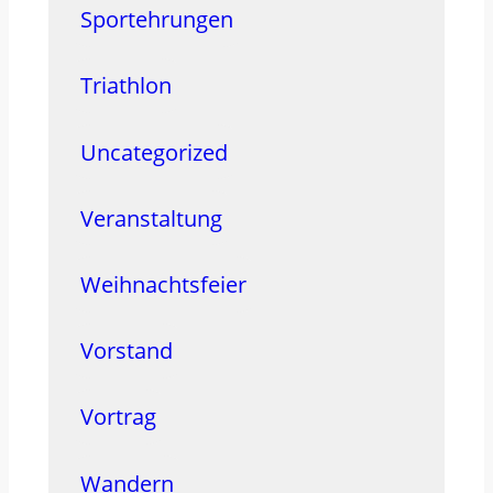
Sportehrungen
Triathlon
Uncategorized
Veranstaltung
Weihnachtsfeier
Vorstand
Vortrag
Wandern