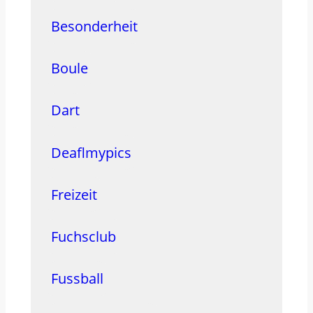
Besonderheit
Boule
Dart
Deaflmypics
Freizeit
Fuchsclub
Fussball